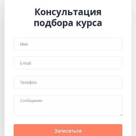
Консультация
подбора курса
Записаться