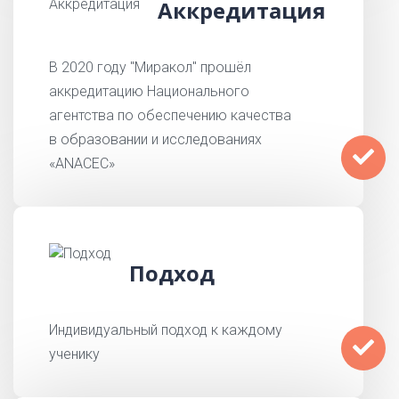
Аккредитация
В 2020 году "Миракол" прошёл
аккредитацию Национального
агентства по обеспечению качества
в образовании и исследованиях
«ANACEC»
Подход
Индивидуальный подход к каждому
ученику