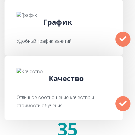
График
Удобный график занятий
Качество
Отличное соотношение качества и
стоимости обучения
35