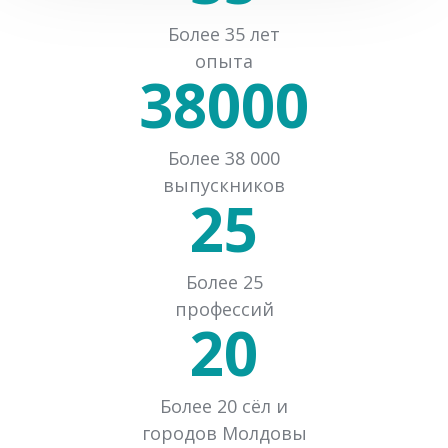
Более 35 лет
опыта
38000
Более 38 000
выпускников
25
Более 25
профессий
20
Более 20 сёл и
городов Молдовы