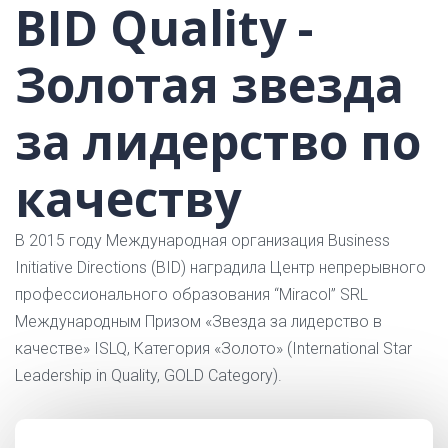
BID Quality -
Золотая звезда
за лидерство по
качеству
В 2015 году Международная организация Business
Initiative Directions (BID) наградила Центр непрерывного
профессионального образования “Miracol” SRL
Международным Призом «Звезда за лидерство в
качестве» ISLQ, Категория «Золото» (International Star
Leadership in Quality, GOLD Category).