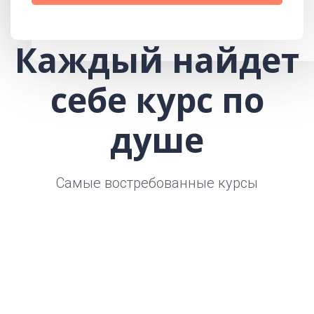
Каждый найдет
себе курс по
душе
Самые востребованные курсы