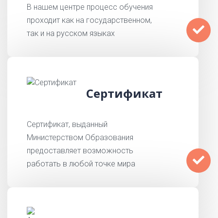
В нашем центре процесс обучения
проходит как на государственном,
так и на русском языках
Сертификат
Сертификат, выданный
Министерством Образования
предоставляет возможность
работать в любой точке мира