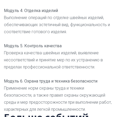
Модуль 4. Отделка изделий
Выполнение операций по отделке швейных изделий,
обеспечивающих эстетичный вид, функциональность и
соответствие готового изделия.
Модуль 5. Контроль качества
Проверка качества швейных изделий, выявление
несоответствий и принятие мер по их устранению в
пределах профессиональной ответственности.
Модуль 6. Охрана труда и техника безопасности
Применение норм охраны труда и техники
безопасности, а также правил охраны окружающей
среды и мер предосторожности при выполнении работ,
характерных для легкой промышленности.