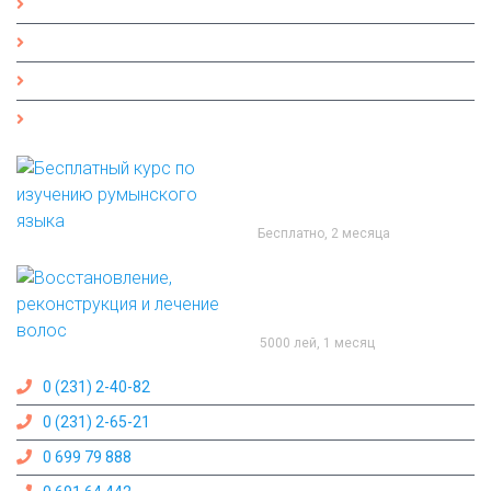
FAQ
Вакансии
Курсы
Контакты
Курсы
Бесплатный курс по
изучению румынского
языка
Бесплатно, 2 месяца
Восстановление,
реконструкция и лечение
волос
5000 лей, 1 месяц
Contact Us
0 (231) 2-40-82
0 (231) 2-65-21
0 699 79 888