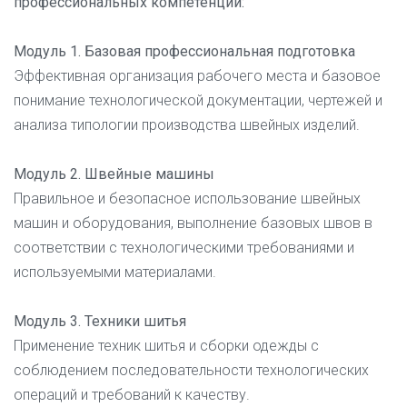
профессиональных компетенций:
Модуль 1. Базовая профессиональная подготовка
Эффективная организация рабочего места и базовое
понимание технологической документации, чертежей и
анализа типологии производства швейных изделий.
Модуль 2. Швейные машины
Правильное и безопасное использование швейных
машин и оборудования, выполнение базовых швов в
соответствии с технологическими требованиями и
используемыми материалами.
Модуль 3. Техники шитья
Применение техник шитья и сборки одежды с
соблюдением последовательности технологических
операций и требований к качеству.