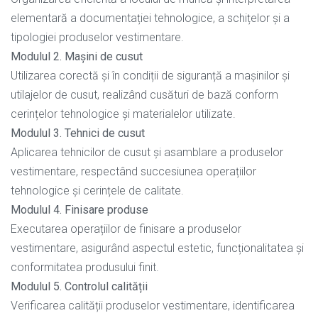
elementară a documentației tehnologice, a schițelor și a
tipologiei produselor vestimentare.
Modulul 2. Mașini de cusut
Utilizarea corectă și în condiții de siguranță a mașinilor și
utilajelor de cusut, realizând cusături de bază conform
cerințelor tehnologice și materialelor utilizate.
Modulul 3. Tehnici de cusut
Aplicarea tehnicilor de cusut și asamblare a produselor
vestimentare, respectând succesiunea operațiilor
tehnologice și cerințele de calitate.
Modulul 4. Finisare produse
Executarea operațiilor de finisare a produselor
vestimentare, asigurând aspectul estetic, funcționalitatea și
conformitatea produsului finit.
Modulul 5. Controlul calității
Verificarea calității produselor vestimentare, identificarea