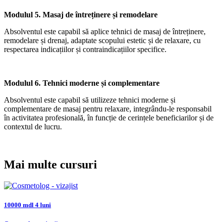
Modulul 5. Masaj de întreținere și remodelare
Absolventul este capabil să aplice tehnici de masaj de întreținere,
remodelare și drenaj, adaptate scopului estetic și de relaxare, cu
respectarea indicațiilor și contraindicațiilor specifice.
Modulul 6. Tehnici moderne și complementare
Absolventul este capabil să utilizeze tehnici moderne și
complementare de masaj pentru relaxare, integrându-le responsabil
în activitatea profesională, în funcție de cerințele beneficiarilor și de
contextul de lucru.
Mai multe cursuri
10000 mdl
4 luni