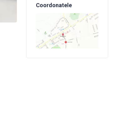
Coordonatele