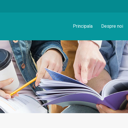
Principala
Despre noi