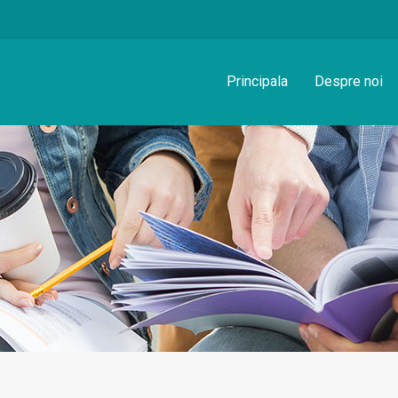
Principala
Despre noi