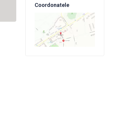
Coordonatele