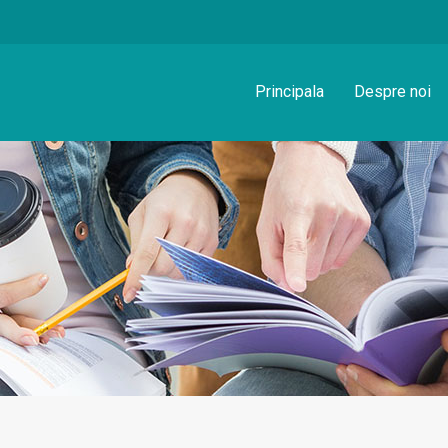
Principala
Despre noi